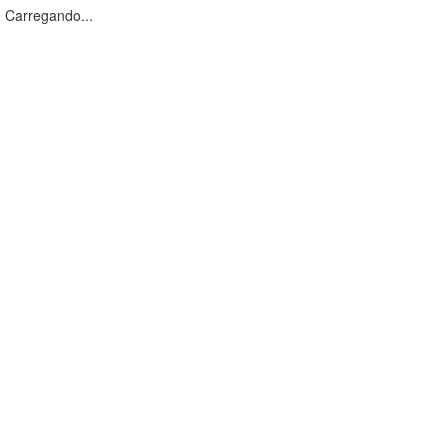
Carregando...