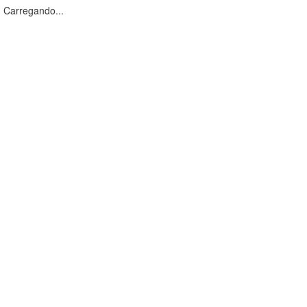
Carregando...