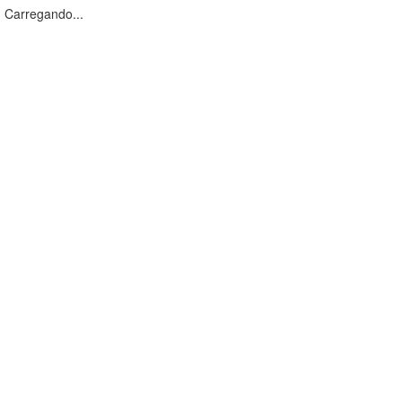
Carregando...